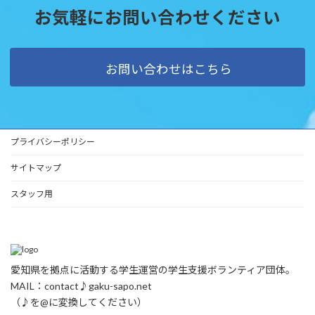
お気軽にお問い合わせください
お問い合わせはこちら
プライバシーポリシー
サイトマップ
スタッフ用
愛知県を拠点に活動する学生運営の学生支援ボランティア団体。
MAIL：contact♪gaku-sapo.net
（♪を@に変換してください）