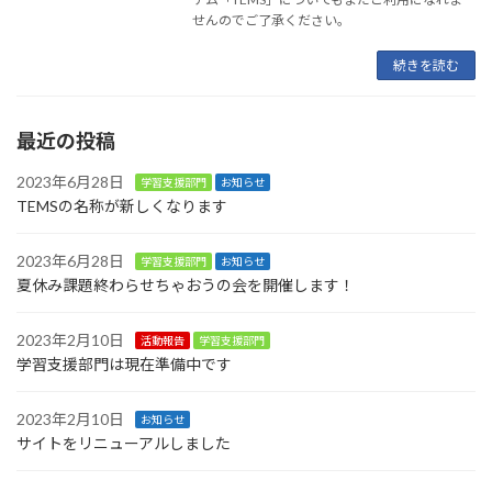
せんのでご了承ください。
続きを読む
最近の投稿
2023年6月28日
学習支援部門
お知らせ
TEMSの名称が新しくなります
2023年6月28日
学習支援部門
お知らせ
夏休み課題終わらせちゃおうの会を開催します！
2023年2月10日
活動報告
学習支援部門
学習支援部門は現在準備中です
2023年2月10日
お知らせ
サイトをリニューアルしました