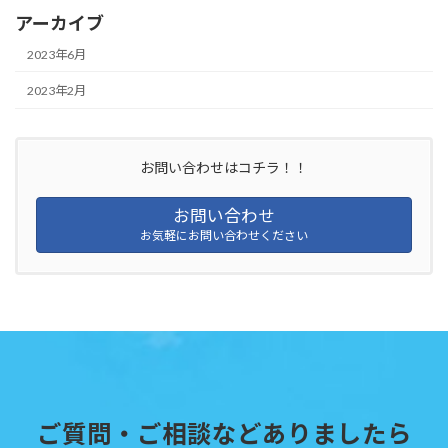
アーカイブ
2023年6月
2023年2月
お問い合わせはコチラ！！
お問い合わせ
お気軽にお問い合わせください
ご質問・ご相談などありましたら