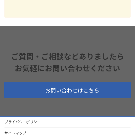
ご質問・ご相談などありましたら
お気軽にお問い合わせください
お問い合わせはこちら
プライバシーポリシー
サイトマップ