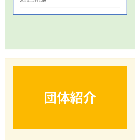
2023年2月10日
団体紹介