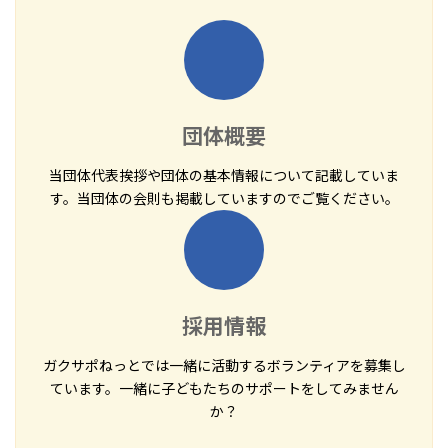
団体概要
当団体代表挨拶や団体の基本情報について記載していま
す。当団体の会則も掲載していますのでご覧ください。
採用情報
ガクサポねっとでは一緒に活動するボランティアを募集し
ています。一緒に子どもたちのサポートをしてみません
か？