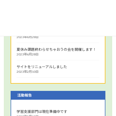
団体からのお知らせ
TEMSの名称が新しくなります
2023年6月28日
夏休み課題終わらせちゃおうの会を開催します！
2023年6月28日
サイトをリニューアルしました
2023年2月10日
活動報告
学習支援部門は現在準備中です